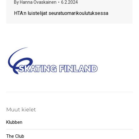
By
Hanna Ovaskainen
6.2.2024
HTA:n luistelijat seuratuomarikoulutuksessa
Muut kielet
Klubben
The Club