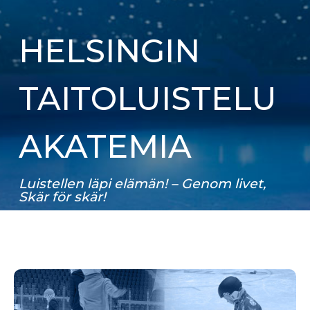
HELSINGIN
TAITOLUISTELU
AKATEMIA
Luistellen läpi elämän! – Genom livet,
Skär för skär!