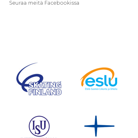
Seuraa meitä Facebookissa